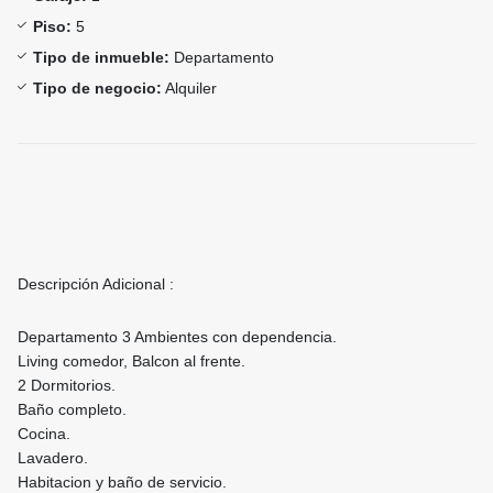
Piso:
5
Tipo de inmueble:
Departamento
Tipo de negocio:
Alquiler
Descripción Adicional :
Departamento 3 Ambientes con dependencia.
Living comedor, Balcon al frente.
2 Dormitorios.
Baño completo.
Cocina.
Lavadero.
Habitacion y baño de servicio.