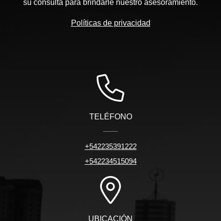
su consulta para brindarle nuestro asesoramiento.
Políticas de privacidad
TELÉFONO
+542235391222
+542234515094
UBICACIÓN