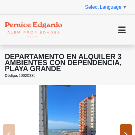
Select Language
▼
DEPARTAMENTO EN ALQUILER 3
AMBIENTES CON DEPENDENCIA,
PLAYA GRANDE
Código.
10020335