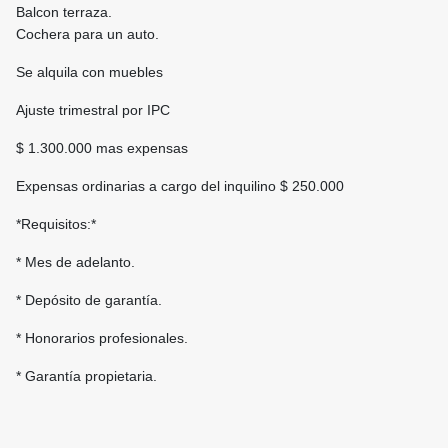
Balcon terraza.
Cochera para un auto.
Se alquila con muebles
Ajuste trimestral por IPC
$ 1.300.000 mas expensas
Expensas ordinarias a cargo del inquilino $ 250.000
*Requisitos:*
* Mes de adelanto.
* Depósito de garantía.
* Honorarios profesionales.
* Garantía propietaria.