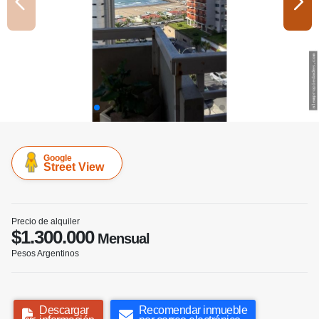
Google
Street View
Precio de alquiler
$1.300.000
Mensual
Pesos Argentinos
Descargar
Recomendar inmueble