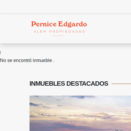
No se encontró inmueble .
INMUEBLES
DESTACADOS