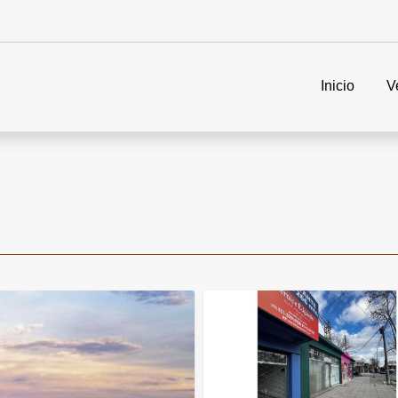
Inicio
V