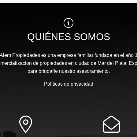
QUIÉNES SOMOS
 Alem Propiedades es una empresa familiar fundada en el año 1
comercializacion de propiedades en ciudad de Mar del Plata. Es
para brindarle nuestro asesoramiento.
Políticas de privacidad