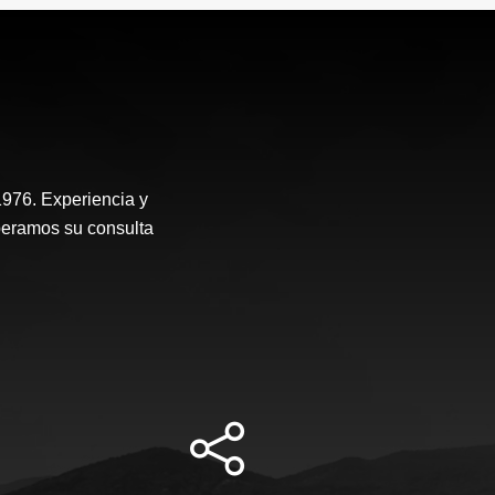
976. Experiencia y
peramos su consulta