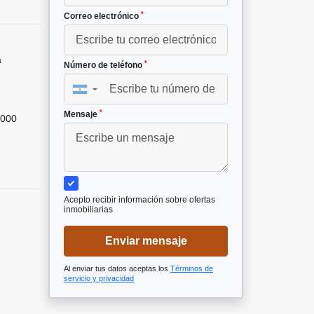
*
Correo electrónico
a
*
Número de teléfono
▼
*
Mensaje
000
Acepto recibir información sobre ofertas
inmobiliarias
Enviar mensaje
Al enviar tus datos aceptas los
Términos de
servicio y privacidad