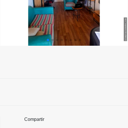
Compartir