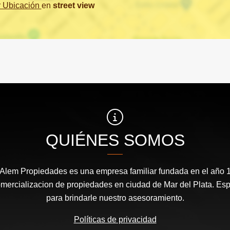
r Ubicación
en
street view
QUIÉNES SOMOS
 Alem Propiedades es una empresa familiar fundada en el año 1
comercializacion de propiedades en ciudad de Mar del Plata. Es
para brindarle nuestro asesoramiento.
Políticas de privacidad