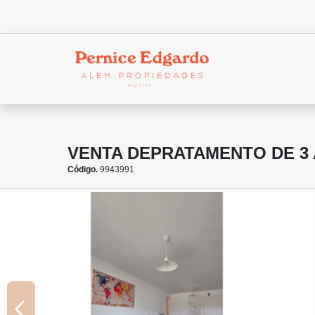
VENTA DEPRATAMENTO DE 3 
Código.
9943991