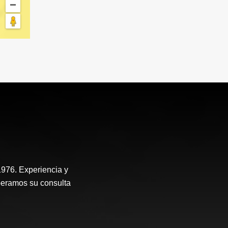
976. Experiencia y
peramos su consulta