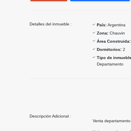
Detalles del inmueble :
País:
Argentina
Zona:
Chauvin
Área Construida:
Dormitorios:
2
Tipo de inmueble
Departamento
Descripción Adicional :
Venta departamento 