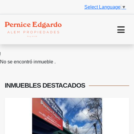
Select Language
▼
No se encontró inmueble .
INMUEBLES
DESTACADOS