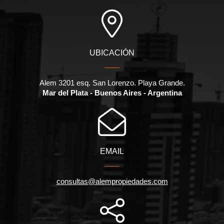
UBICACIÓN
Alem 3201 esq. San Lorenzo. Playa Grande.
Mar del Plata - Buenos Aires - Argentina
EMAIL
consultas@alempropiedades.com