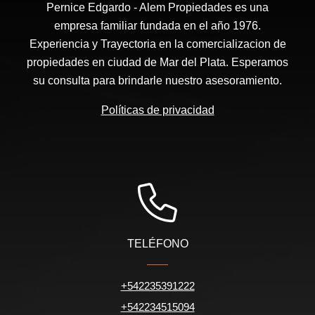
Pernice Edgardo - Alem Propiedades es una
empresa familiar fundada en el año 1976.
Experiencia y Trayectoria en la comercializacion de
propiedades en ciudad de Mar del Plata. Esperamos
su consulta para brindarle nuestro asesoramiento.
Políticas de privacidad
TELÉFONO
+542235391222
+542234515094