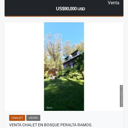
Venta
US$90,000
USD
CHALET
VENTA
VENTA CHALET EN BOSQUE PERALTA RAMOS.