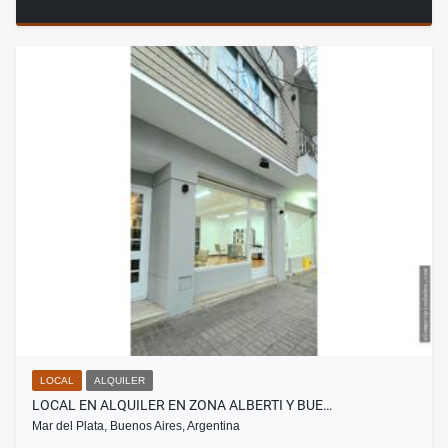
LOCAL
ALQUILER
LOCAL EN ALQUILER EN ZONA ALBERTI Y BUE…
Mar del Plata, Buenos Aires, Argentina