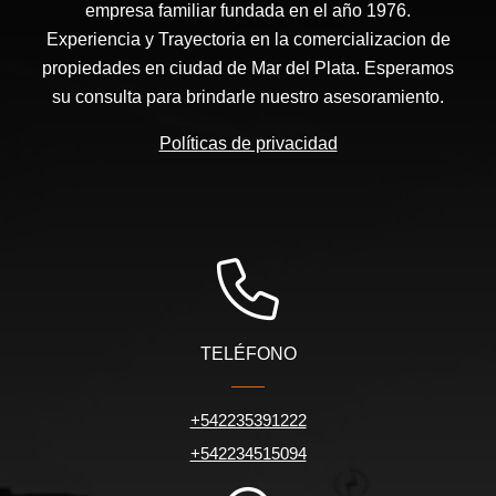
empresa familiar fundada en el año 1976.
Experiencia y Trayectoria en la comercializacion de
propiedades en ciudad de Mar del Plata. Esperamos
su consulta para brindarle nuestro asesoramiento.
Políticas de privacidad
TELÉFONO
+542235391222
+542234515094