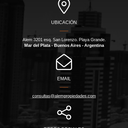
UBICACIÓN
Alem 3201 esq. San Lorenzo. Playa Grande.
Mar del Plata - Buenos Aires - Argentina
EMAIL
consultas@alempropiedades.com