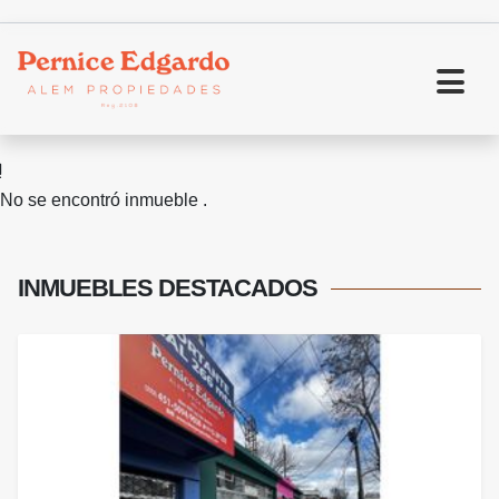
No se encontró inmueble .
INMUEBLES
DESTACADOS