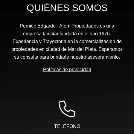
QUIÉNES SOMOS
Pernice Edgardo - Alem Propiedades es una
empresa familiar fundada en el año 1976.
Experiencia y Trayectoria en la comercializacion de
propiedades en ciudad de Mar del Plata. Esperamos
su consulta para brindarle nuestro asesoramiento.
Políticas de privacidad
TELÉFONO