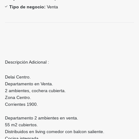
Tipo de negocio:
Venta
Descripción Adicional :
Delai Centro.
Departamento en Venta.
2 ambientes, cochera cubierta.
Zona Centro.
Corrientes 1900.
Departamento 2 ambientes en venta.
55 m2 cubiertos.
Distribuidos en living comedor con balcon saliente.
Cocina integrada.