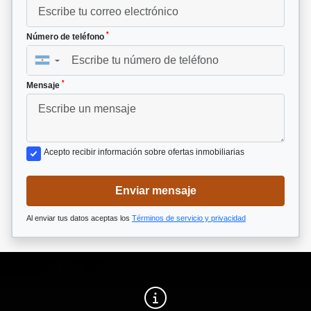
*
Número de teléfono
▼
*
Mensaje
Acepto recibir información sobre ofertas inmobiliarias
Enviar mensaje
Al enviar tus datos aceptas los
Términos de servicio y privacidad