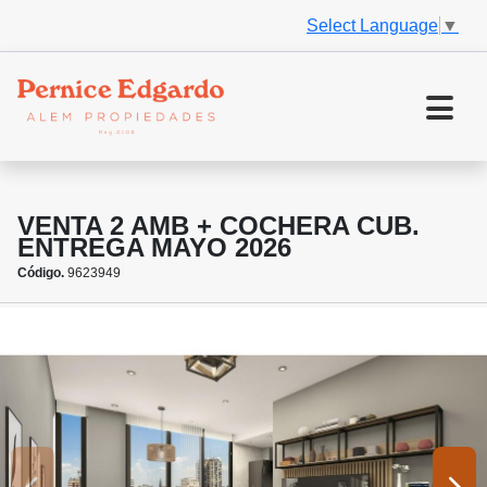
Select Language
▼
VENTA 2 AMB + COCHERA CUB.
ENTREGA MAYO 2026
Código.
9623949