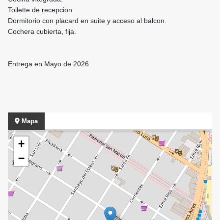
Toilette de recepcion.
Dormitorio con placard en suite y acceso al balcon.
Cochera cubierta, fija.
Entrega en Mayo de 2026
Mapa
+
−