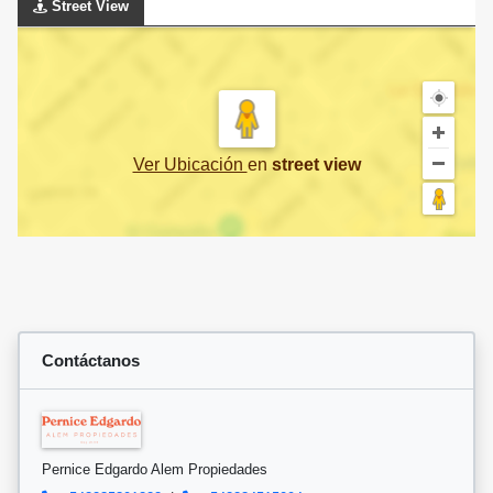
Street View
Ver Ubicación
en
street view
Contáctanos
Pernice Edgardo Alem Propiedades