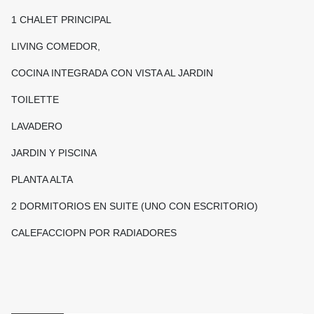
1 CHALET PRINCIPAL
LIVING COMEDOR,
COCINA INTEGRADA CON VISTA AL JARDIN
TOILETTE
LAVADERO
JARDIN Y PISCINA
PLANTA ALTA
2 DORMITORIOS EN SUITE (UNO CON ESCRITORIO)
CALEFACCIOPN POR RADIADORES