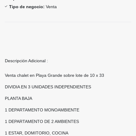
Tipo de negocio:
Venta
Descripción Adicional :
Venta chalet en Playa Grande sobre lote de 10 x 33
DIVIDIA EN 3 UNIDADES INDEPENDIENTES
PLANTA BAJA
1 DEPARTAMENTO MONOAMBIENTE
1 DEPARTAMENTO DE 2 AMBIENTES
1 ESTAR, DOMITORIO, COCINA