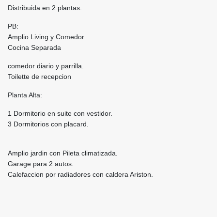
Distribuida en 2 plantas.
PB:
Amplio Living y Comedor.
Cocina Separada
comedor diario y parrilla.
Toilette de recepcion
Planta Alta:
1 Dormitorio en suite con vestidor.
3 Dormitorios con placard.
Amplio jardin con Pileta climatizada.
Garage para 2 autos.
Calefaccion por radiadores con caldera Ariston.