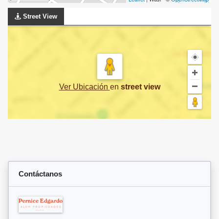
Street View
Ver Ubicación
en
street view
Contáctanos