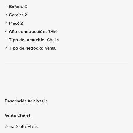
Baños:
3
Garaje:
2
Piso:
2
Año construcción:
1950
Tipo de inmueble:
Chalet
Tipo de negocio:
Venta
Descripción Adicional :
Venta Chalet
.
Zona Stella Maris.