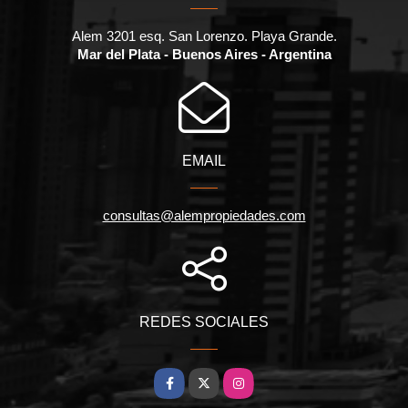
Alem 3201 esq. San Lorenzo. Playa Grande.
Mar del Plata - Buenos Aires - Argentina
EMAIL
consultas@alempropiedades.com
REDES SOCIALES
Facebook
X
Instagram