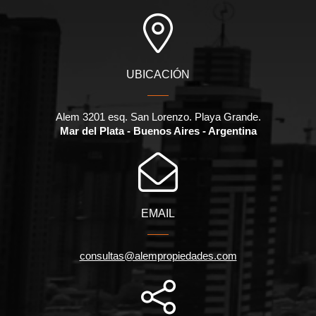
UBICACIÓN
Alem 3201 esq. San Lorenzo. Playa Grande.
Mar del Plata - Buenos Aires - Argentina
EMAIL
consultas@alempropiedades.com