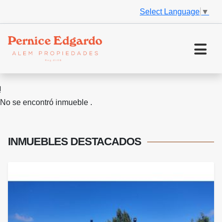
Select Language
▼
No se encontró inmueble .
INMUEBLES
DESTACADOS