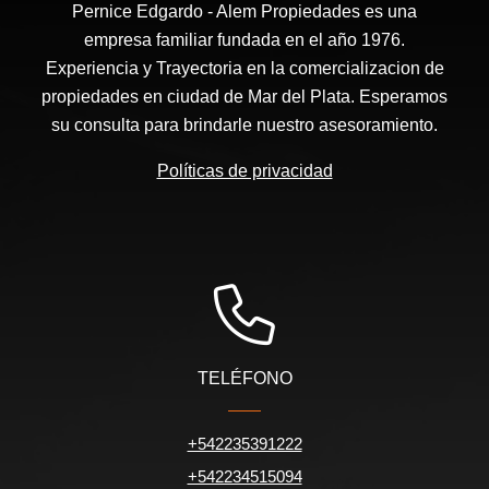
Pernice Edgardo - Alem Propiedades es una
empresa familiar fundada en el año 1976.
Experiencia y Trayectoria en la comercializacion de
propiedades en ciudad de Mar del Plata. Esperamos
su consulta para brindarle nuestro asesoramiento.
Políticas de privacidad
TELÉFONO
+542235391222
+542234515094