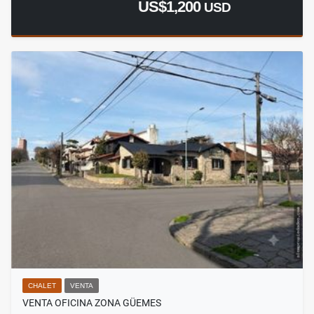
US$1,200
USD
CHALET
VENTA
VENTA OFICINA ZONA GÜEMES