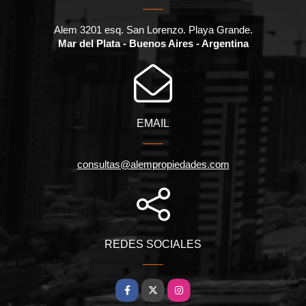
Alem 3201 esq. San Lorenzo. Playa Grande.
Mar del Plata - Buenos Aires - Argentina
EMAIL
consultas@alempropiedades.com
REDES SOCIALES
Facebook
X
Instagram