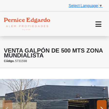
Select Language
▼
VENTA GALPÓN DE 500 MTS ZONA
MUNDIALISTA
Código.
5731598