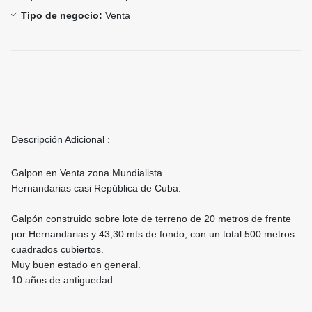
Tipo de negocio:
Venta
Descripción Adicional :
Galpon en Venta zona Mundialista.
Hernandarias casi República de Cuba.
Galpón construido sobre lote de terreno de 20 metros de frente
por Hernandarias y 43,30 mts de fondo, con un total 500 metros
cuadrados cubiertos.
Muy buen estado en general.
10 años de antiguedad.