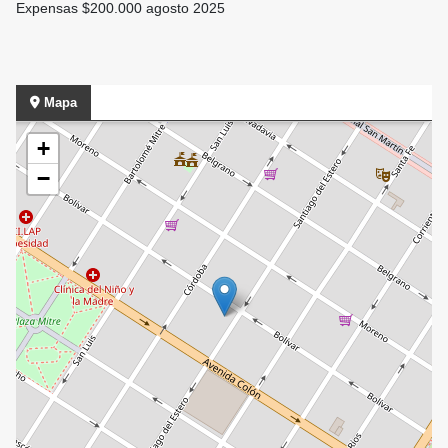
Expensas $200.000 agosto 2025
Mapa
+
−