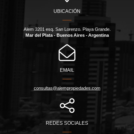
UBICACIÓN
Alem 3201 esq. San Lorenzo. Playa Grande.
Mar del Plata - Buenos Aires - Argentina
EMAIL
consultas@alempropiedades.com
REDES SOCIALES