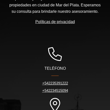
propiedades en ciudad de Mar del Plata. Esperamos
su consulta para brindarle nuestro asesoramiento.
Políticas de privacidad
TELÉFONO
+542235391222
+542234515094