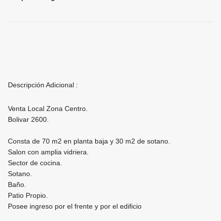
Descripción Adicional :
Venta Local Zona Centro.
Bolivar 2600.
Consta de 70 m2 en planta baja y 30 m2 de sotano.
Salon con amplia vidriera.
Sector de cocina.
Sotano.
Baño.
Patio Propio.
Posee ingreso por el frente y por el edificio