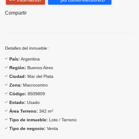
Compartir
Detalles del inmueble :
País:
Argentina
Región:
Buenos Aires
Ciudad:
Mar del Plata
Zona:
Macrocentro
Código:
8509809
Estado:
Usado
Área Terreno:
342 m²
Tipo de inmueble:
Lote / Terreno
Tipo de negocio:
Venta