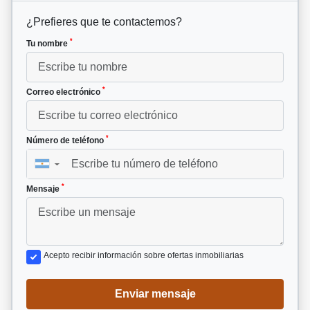
¿Prefieres que te contactemos?
*
Tu nombre
*
Correo electrónico
*
Número de teléfono
▼
*
Mensaje
Acepto recibir información sobre ofertas inmobiliarias
Enviar mensaje