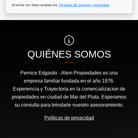
Al enviar tus datos aceptas los
Términos de servicio y privacidad
QUIÉNES SOMOS
Pernice Edgardo - Alem Propiedades es una
empresa familiar fundada en el año 1976.
Experiencia y Trayectoria en la comercializacion de
propiedades en ciudad de Mar del Plata. Esperamos
su consulta para brindarle nuestro asesoramiento.
Políticas de privacidad