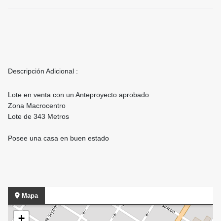
Descripción Adicional :
Lote en venta con un Anteproyecto aprobado
Zona Macrocentro
Lote de 343 Metros
Posee una casa en buen estado
Mapa
+