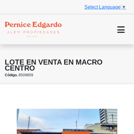
Select Language
▼
LOTE EN VENTA EN MACRO
CENTRO
Código.
8509809