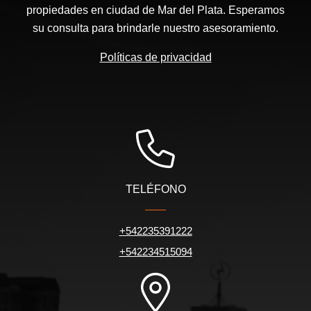
propiedades en ciudad de Mar del Plata. Esperamos
su consulta para brindarle nuestro asesoramiento.
Políticas de privacidad
TELÉFONO
+542235391222
+542234515094