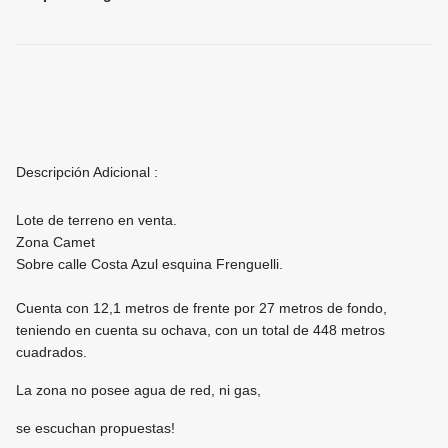
Descripción Adicional :
Lote de terreno en venta.
Zona Camet
Sobre calle Costa Azul esquina Frenguelli.
Cuenta con 12,1 metros de frente por 27 metros de fondo,
teniendo en cuenta su ochava, con un total de 448 metros
cuadrados.
La zona no posee agua de red, ni gas,
se escuchan propuestas!