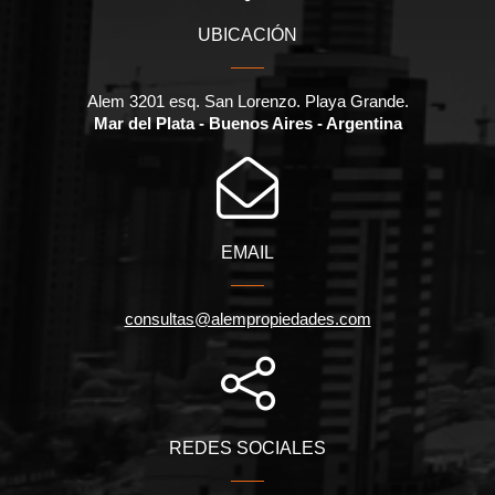
UBICACIÓN
Alem 3201 esq. San Lorenzo. Playa Grande.
Mar del Plata - Buenos Aires - Argentina
EMAIL
consultas@alempropiedades.com
REDES SOCIALES