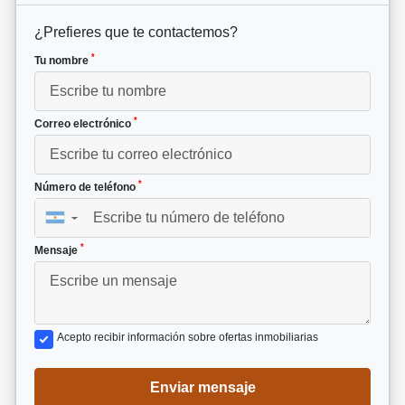
¿Prefieres que te contactemos?
*
Tu nombre
*
Correo electrónico
*
Número de teléfono
▼
*
Mensaje
Acepto recibir información sobre ofertas inmobiliarias
Enviar mensaje