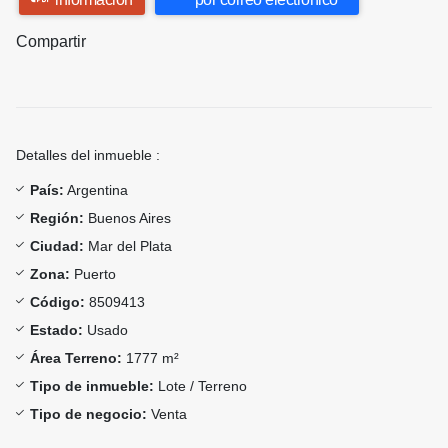
Compartir
Detalles del inmueble :
País:
Argentina
Región:
Buenos Aires
Ciudad:
Mar del Plata
Zona:
Puerto
Código:
8509413
Estado:
Usado
Área Terreno:
1777 m²
Tipo de inmueble:
Lote / Terreno
Tipo de negocio:
Venta