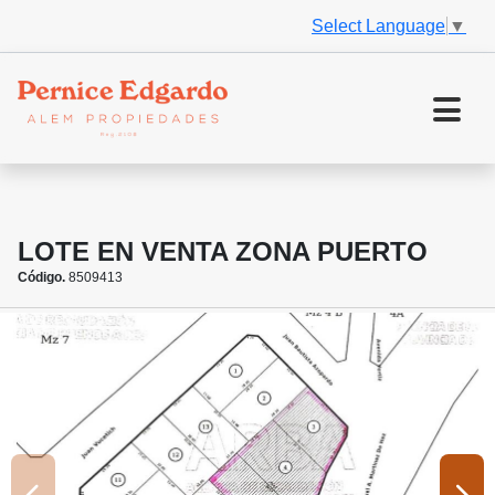
Select Language
▼
LOTE EN VENTA ZONA PUERTO
Código.
8509413