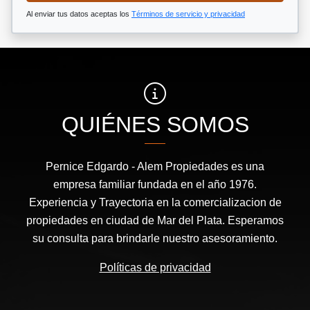
Al enviar tus datos aceptas los
Términos de servicio y privacidad
QUIÉNES SOMOS
Pernice Edgardo - Alem Propiedades es una
empresa familiar fundada en el año 1976.
Experiencia y Trayectoria en la comercializacion de
propiedades en ciudad de Mar del Plata. Esperamos
su consulta para brindarle nuestro asesoramiento.
Políticas de privacidad