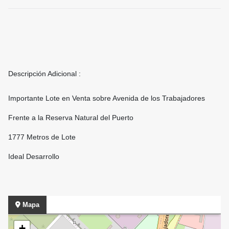
Descripción Adicional :
Importante Lote en Venta sobre Avenida de los Trabajadores
Frente a la Reserva Natural del Puerto
1777 Metros de Lote
Ideal Desarrollo
Mapa
+