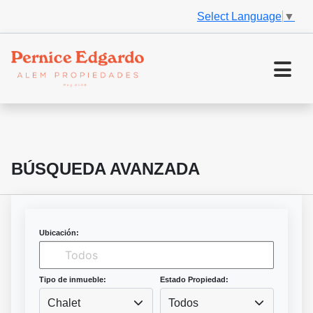
Select Language
▼
BÚSQUEDA AVANZADA
Ubicación:
Tipo de inmueble:
Estado Propiedad:
Chalet
Todos