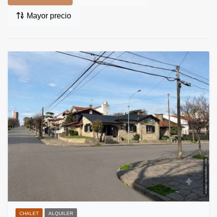
Mayor precio
CHALET
ALQUILER