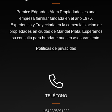
Pernice Edgardo - Alem Propiedades es una
empresa familiar fundada en el año 1976.
Experiencia y Trayectoria en la comercializacion de
propiedades en ciudad de Mar del Plata. Esperamos
su consulta para brindarle nuestro asesoramiento.
Políticas de privacidad
TELÉFONO
+542235391222