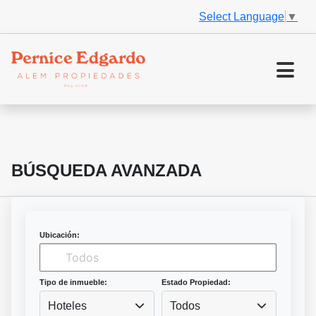
Select Language
▼
BÚSQUEDA AVANZADA
Ubicación:
Tipo de inmueble:
Estado Propiedad:
Hoteles
Todos