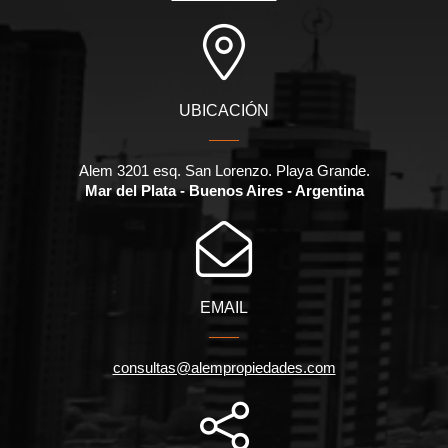
UBICACIÓN
Alem 3201 esq. San Lorenzo. Playa Grande.
Mar del Plata - Buenos Aires - Argentina
EMAIL
consultas@alempropiedades.com