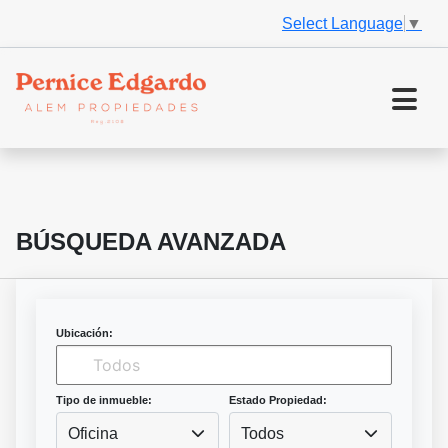
Select Language
▼
BÚSQUEDA AVANZADA
Ubicación:
Tipo de inmueble:
Estado Propiedad:
Oficina
Todos