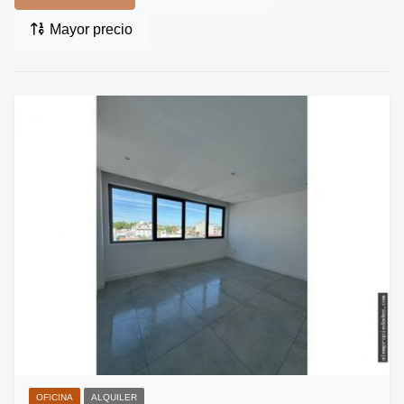
Mayor precio
OFICINA
ALQUILER