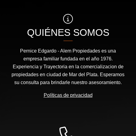
QUIÉNES SOMOS
Pernice Edgardo - Alem Propiedades es una
empresa familiar fundada en el año 1976.
Experiencia y Trayectoria en la comercializacion de
propiedades en ciudad de Mar del Plata. Esperamos
su consulta para brindarle nuestro asesoramiento.
Políticas de privacidad