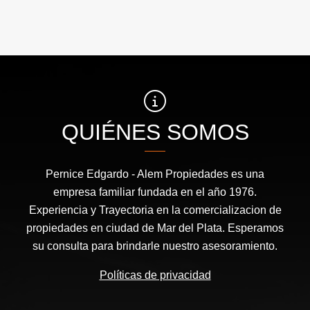
QUIÉNES SOMOS
Pernice Edgardo - Alem Propiedades es una
empresa familiar fundada en el año 1976.
Experiencia y Trayectoria en la comercializacion de
propiedades en ciudad de Mar del Plata. Esperamos
su consulta para brindarle nuestro asesoramiento.
Políticas de privacidad