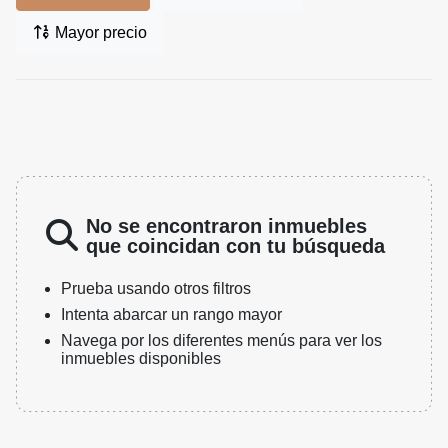
Mayor precio
No se encontraron inmuebles
que coincidan con tu búsqueda
Prueba usando otros filtros
Intenta abarcar un rango mayor
Navega por los diferentes menús para ver los
inmuebles disponibles