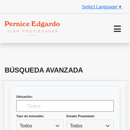
Select Language
▼
BÚSQUEDA AVANZADA
Ubicación:
Tipo de inmueble:
Estado Propiedad:
Todos
Todos