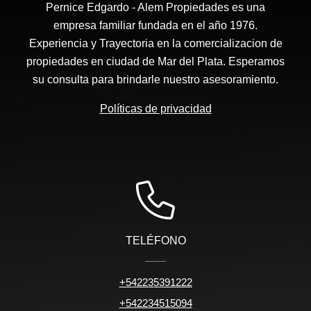
Pernice Edgardo - Alem Propiedades es una
empresa familiar fundada en el año 1976.
Experiencia y Trayectoria en la comercializacion de
propiedades en ciudad de Mar del Plata. Esperamos
su consulta para brindarle nuestro asesoramiento.
Políticas de privacidad
TELÉFONO
+542235391222
+542234515094