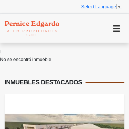
Select Language
▼
No se encontró inmueble .
INMUEBLES
DESTACADOS