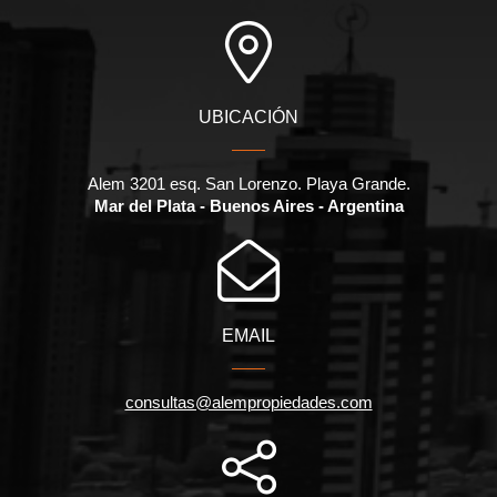
UBICACIÓN
Alem 3201 esq. San Lorenzo. Playa Grande.
Mar del Plata - Buenos Aires - Argentina
EMAIL
consultas@alempropiedades.com