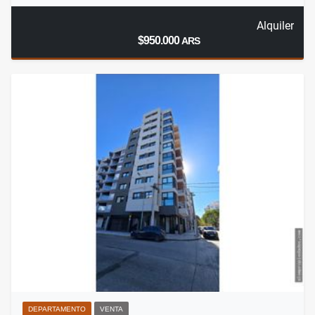
Alquiler
$950.000
ARS
DEPARTAMENTO
VENTA