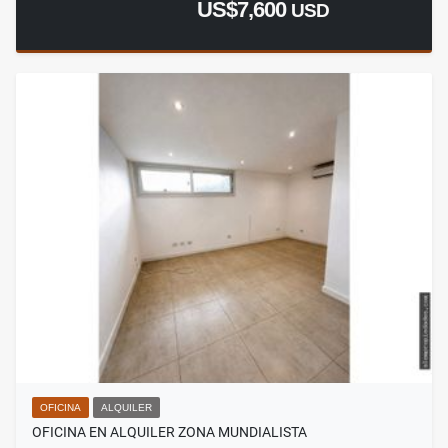
US$7,600
USD
OFICINA
ALQUILER
OFICINA EN ALQUILER ZONA MUNDIALISTA